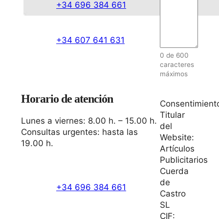
+34 696 384 661
+34 607 641 631
0 de 600
caracteres
máximos
Horario de atención
Consentimient
Titular
Lunes a viernes: 8.00 h. – 15.00 h.
del
Consultas urgentes: hasta las
Website:
19.00 h.
Artículos
Publicitarios
Cuerda
de
+34 696 384 661
Castro
SL
CIF: