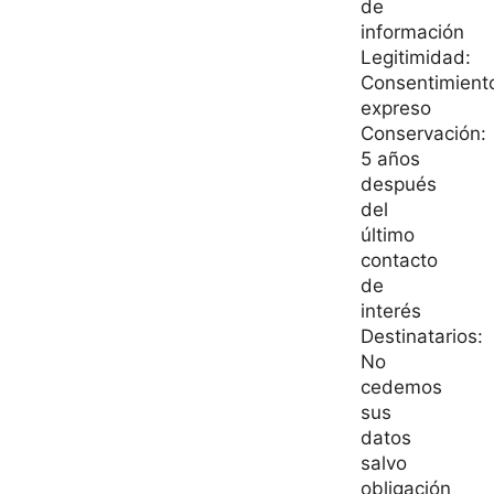
de
información
Legitimidad:
Consentimient
expreso
Conservación:
5 años
después
del
último
contacto
de
interés
Destinatarios:
No
cedemos
sus
datos
salvo
obligación