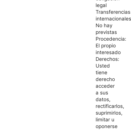
legal
Transferencias
internacionales
No hay
previstas
Procedencia:
El propio
interesado
Derechos:
Usted
tiene
derecho
acceder
a sus
datos,
rectificarlos,
suprimirlos,
limitar u
oponerse