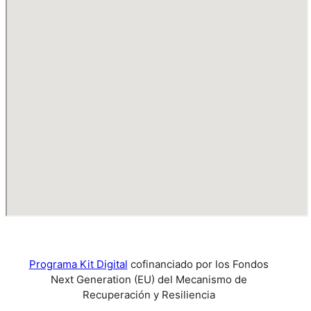
Programa Kit Digital
cofinanciado por los Fondos
Next Generation (EU) del Mecanismo de
Recuperación y Resiliencia