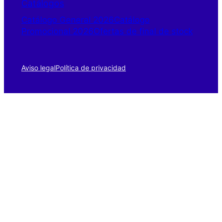
Catálogos
Catálogo General 2026
Catálogo
Promocional 2026
Ofertas de final de stock
Aviso legal
Política de privacidad