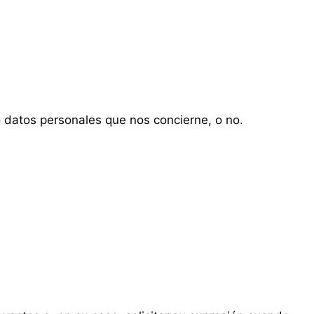
 datos personales que nos concierne, o no.