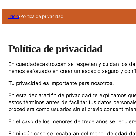
Inicio
/
Política de privacidad
Política de privacidad
En cuerdadecastro.com se respetan y cuidan los da
hemos esforzado en crear un espacio seguro y confi
Tu privacidad es importante para nosotros.
En esta declaración de privacidad te explicamos qu
estos términos antes de facilitar tus datos persona
procediera como usuarios sin el previo consentimien
En el caso de los menores de trece años se requiere
En ningún caso se recabarán del menor de edad datos 