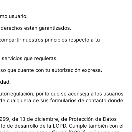
omo usuario.
 derechos están garantizados.
mpartir nuestros principios respecto a tu
servicios que requieras.
so que cuente con tu autorización expresa.
idad.
autorregulación, por lo que se aconseja a los usuarios
o de cualquiera de sus formularios de contacto donde
1999, de 13 de diciembre, de Protección de Datos
to de desarrollo de la LOPD. Cumple también con el