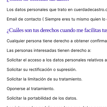
Los datos personales que trato en cuerdadecastro
Email de contacto ( Siempre eres tu mismo quien l
¿Cuáles son tus derechos cuando me facilitas tu
Cualquier persona tiene derecho a obtener confirm
Las personas interesadas tienen derecho a:
Solicitar el acceso a los datos personales relativos a
Solicitar su rectificación o supresión.
Solicitar la limitación de su tratamiento.
Oponerse al tratamiento.
Solicitar la portabilidad de los datos.