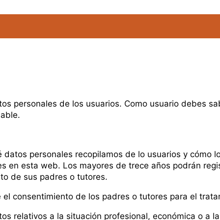
tos personales de los usuarios. Como usuario debes sa
able.
é datos personales recopilamos de lo usuarios y cómo 
les en esta web. Los mayores de trece años podrán regis
to de sus padres o tutores.
 el consentimiento de los padres o tutores para el trat
relativos a la situación profesional, económica o a la 