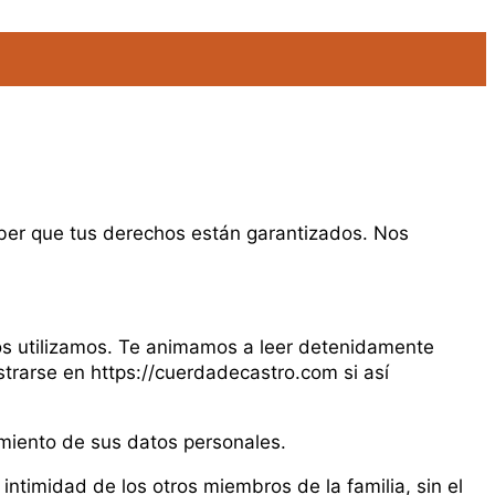
ber que tus derechos están garantizados. Nos
los utilizamos. Te animamos a leer detenidamente
trarse en https://cuerdadecastro.com si así
amiento de sus datos personales.
intimidad de los otros miembros de la familia, sin el